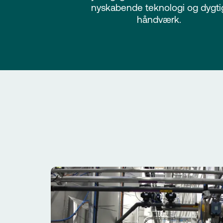
nyskabende teknologi og dygti
håndværk.