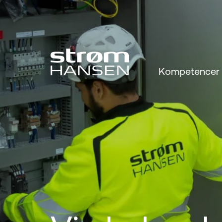
Kompetencer