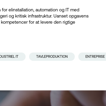
 for elinstallation, automation og IT med
geri og kritisk infrastruktur. Uanset opgavens
 kompetencer for at levere den rigtige
Automation
I
DUSTRIEL IT
TAVLEPRODUKTION
ENTREPRISE