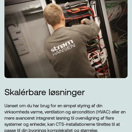
Skalérbare løsninger
Uanset om du har brug for en simpel styring af din
virksomheds varme, ventilation og aircondition (HVAC) eller en
mere avanceret integreret løsning til overvågning af flere
systemer og enheder, kan CTS-installationerne tilrettes til at
passe til din bygnings kompleksitet og størrelse.