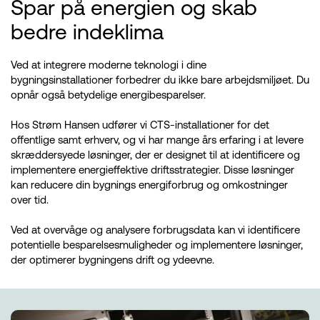
Spar på energien og skab
bedre indeklima
Ved at integrere moderne teknologi i dine
bygningsinstallationer forbedrer du ikke bare arbejdsmiljøet. Du
opnår også betydelige energibesparelser.
Hos Strøm Hansen udfører vi CTS-installationer for det
offentlige samt erhverv, og vi har mange års erfaring i at levere
skræddersyede løsninger, der er designet til at identificere og
implementere energieffektive driftsstrategier. Disse løsninger
kan reducere din bygnings energiforbrug og omkostninger
over tid.
Ved at overvåge og analysere forbrugsdata kan vi identificere
potentielle besparelsesmuligheder og implementere løsninger,
der optimerer bygningens drift og ydeevne.