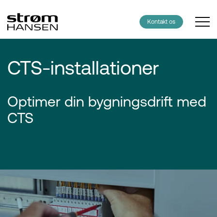
Kontakt os
CTS-installationer
Optimer din bygningsdrift med
CTS