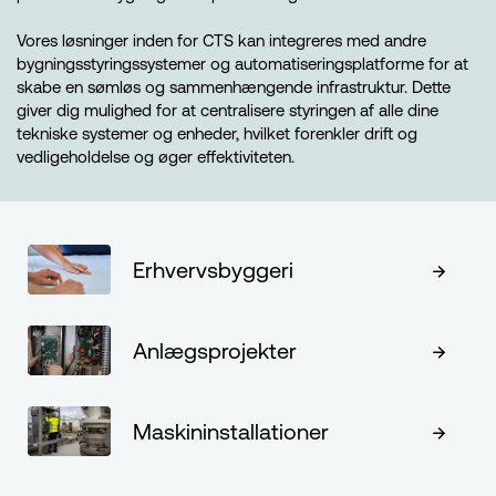
Vores løsninger inden for CTS kan integreres med andre
bygningsstyringssystemer og automatiseringsplatforme for at
skabe en sømløs og sammenhængende infrastruktur. Dette
giver dig mulighed for at centralisere styringen af alle dine
tekniske systemer og enheder, hvilket forenkler drift og
vedligeholdelse og øger effektiviteten.
Erhvervsbyggeri
Anlægsprojekter
Maskininstallationer