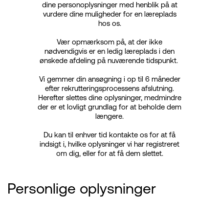
dine personoplysninger med henblik på at
vurdere dine muligheder for en læreplads
hos os.
Vær opmærksom på, at der ikke
nødvendigvis er en ledig læreplads i den
ønskede afdeling på nuværende tidspunkt.
Vi gemmer din ansøgning i op til 6 måneder
efter rekrutteringsprocessens afslutning.
Herefter slettes dine oplysninger, medmindre
der er et lovligt grundlag for at beholde dem
længere.
Du kan til enhver tid kontakte os for at få
indsigt i, hvilke oplysninger vi har registreret
om dig, eller for at få dem slettet.
Personlige oplysninger