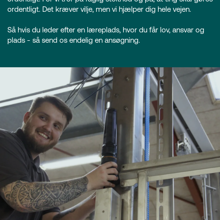
ordentligt. Det kræver vilje, men vi hjælper dig hele vejen.
Så hvis du leder efter en læreplads, hvor du får lov, ansvar og
plads - så send os endelig en ansøgning.