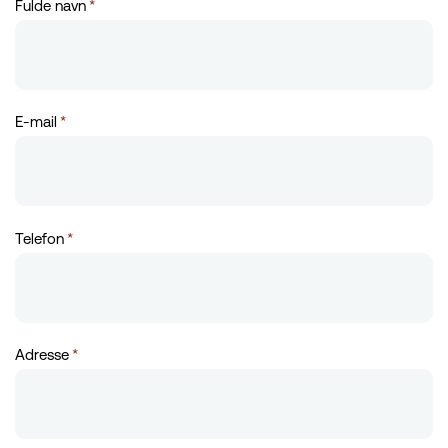
Fulde navn
*
E-mail
*
Telefon
*
Adresse
*