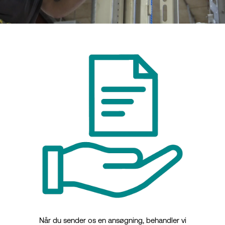
Når du sender os en ansøgning, behandler vi