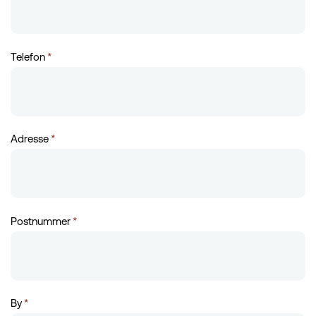
Telefon
*
Adresse
*
Postnummer
*
By
*