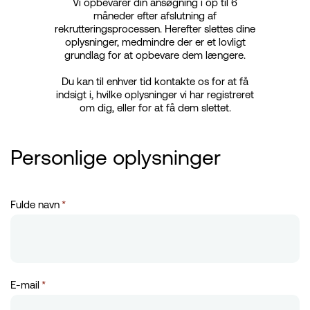
Vi opbevarer din ansøgning i op til 6
måneder efter afslutning af
rekrutteringsprocessen. Herefter slettes dine
oplysninger, medmindre der er et lovligt
grundlag for at opbevare dem længere.
Du kan til enhver tid kontakte os for at få
indsigt i, hvilke oplysninger vi har registreret
om dig, eller for at få dem slettet.
Personlige oplysninger
Fulde navn
*
E-mail
*