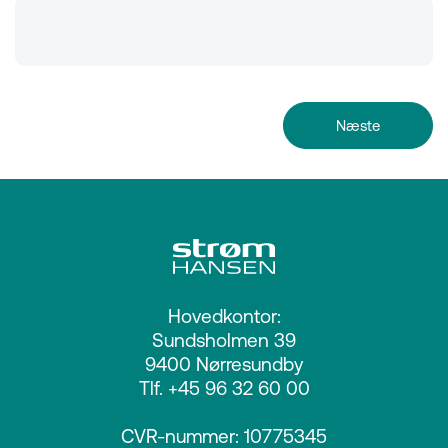
Hovedkontor:
Sundsholmen 39
9400 Nørresundby
Tlf. +45 96 32 60 00
CVR-nummer: 10775345