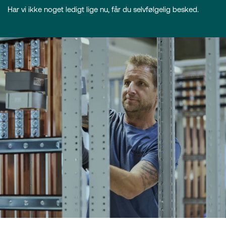
Har vi ikke noget ledigt lige nu, får du selvfølgelig besked.