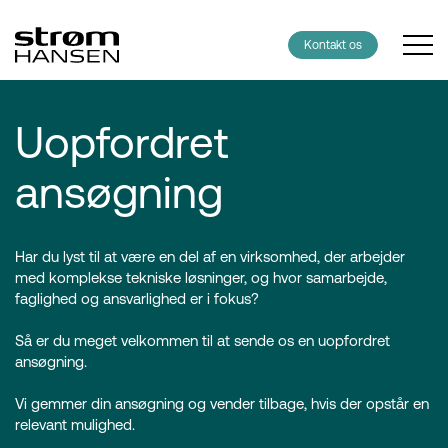
Kontakt os
Uopfordret
ansøgning
Har du lyst til at være en del af en virksomhed, der arbejder
med komplekse tekniske løsninger, og hvor samarbejde,
faglighed og ansvarlighed er i fokus?
Så er du meget velkommen til at sende os en uopfordret
ansøgning.
Vi gemmer din ansøgning og vender tilbage, hvis der opstår en
relevant mulighed.