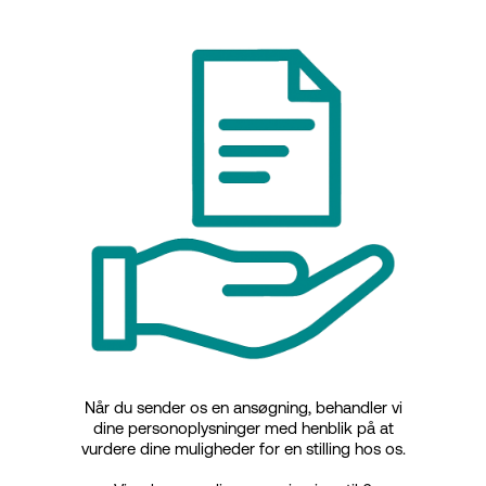
Når du sender os en ansøgning, behandler vi
dine personoplysninger med henblik på at
vurdere dine muligheder for en stilling hos os.