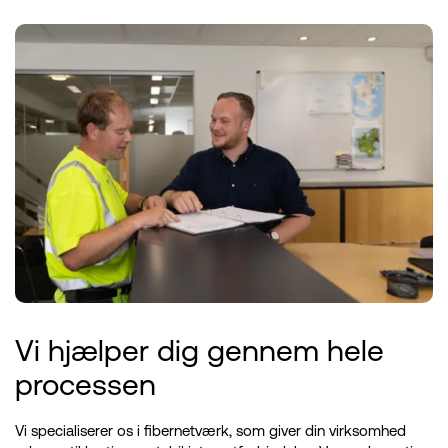
Vi hjælper dig gennem hele
processen
Vi specialiserer os i fibernetværk, som giver din virksomhed